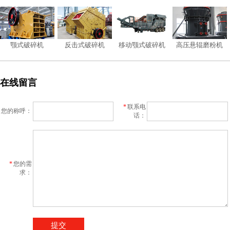
颚式破碎机
反击式破碎机
移动颚式破碎机
高压悬辊磨粉机